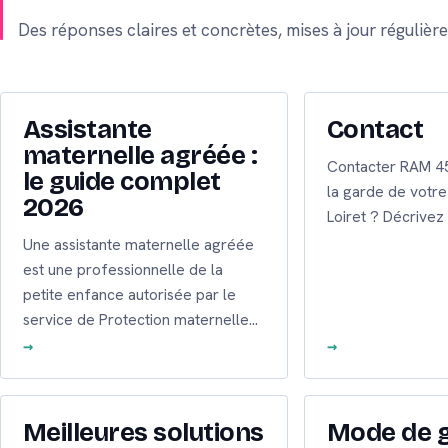
Des réponses claires et concrètes, mises à jour régulièr
Assistante
Contact
maternelle agréée :
Contacter RAM 45
le guide complet
la garde de votre
2026
Loiret ? Décrivez
Une assistante maternelle agréée
est une professionnelle de la
petite enfance autorisée par le
service de Protection maternelle…
Meilleures solutions
Mode de g