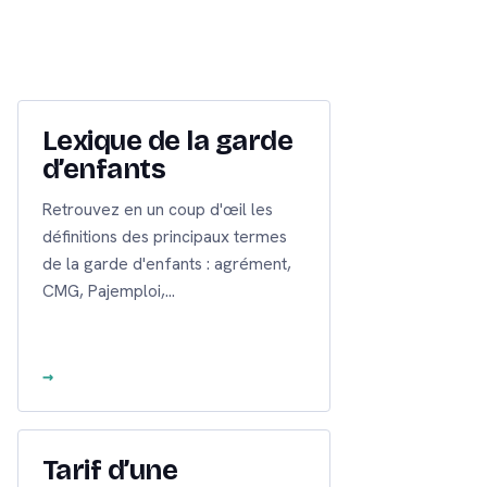
Lexique de la garde
d’enfants
Retrouvez en un coup d'œil les
définitions des principaux termes
de la garde d'enfants : agrément,
CMG, Pajemploi,…
Tarif d’une