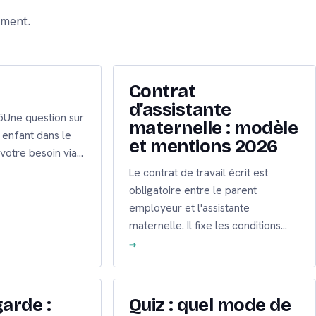
ement.
Contrat
d’assistante
Une question sur
maternelle : modèle
 enfant dans le
et mentions 2026
 votre besoin via…
Le contrat de travail écrit est
obligatoire entre le parent
employeur et l'assistante
maternelle. Il fixe les conditions…
arde :
Quiz : quel mode de