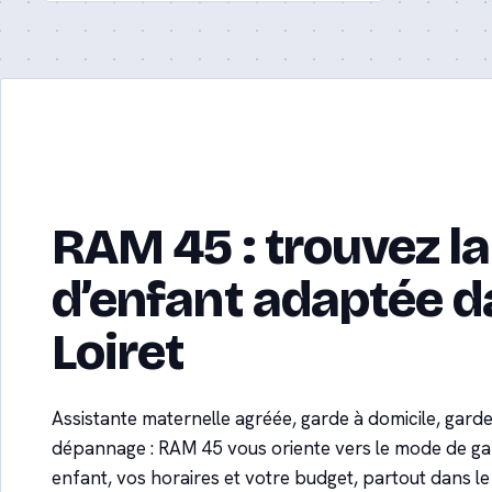
RAM 45 : trouvez l
d’enfant adaptée d
Loiret
Assistante maternelle agréée, garde à domicile, gard
dépannage : RAM 45 vous oriente vers le mode de gar
enfant, vos horaires et votre budget, partout dans le 