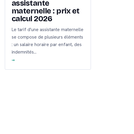
assistante
maternelle : prix et
calcul 2026
Le tarif d'une assistante maternelle
se compose de plusieurs éléments
: un salaire horaire par enfant, des
indemnités…