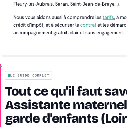
Fleury-les-Aubrais, Saran, Saint-Jean-de-Braye…).
Nous vous aidons aussi à comprendre les
tarifs
, à mob
crédit d’impôt, et à sécuriser le
contrat
et les démarc
accompagnement gratuit, clair et sans engagement.
LE GUIDE COMPLET
Tout ce qu'il faut sav
Assistante maternel
garde d'enfants (Loir