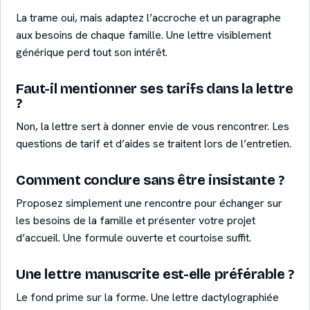
La trame oui, mais adaptez l’accroche et un paragraphe
aux besoins de chaque famille. Une lettre visiblement
générique perd tout son intérêt.
Faut-il mentionner ses tarifs dans la lettre
?
Non, la lettre sert à donner envie de vous rencontrer. Les
questions de tarif et d’aides se traitent lors de l’entretien.
Comment conclure sans être insistante ?
Proposez simplement une rencontre pour échanger sur
les besoins de la famille et présenter votre projet
d’accueil. Une formule ouverte et courtoise suffit.
Une lettre manuscrite est-elle préférable ?
Le fond prime sur la forme. Une lettre dactylographiée