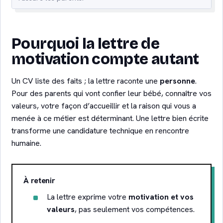
Pourquoi la lettre de
motivation compte autant
Un CV liste des faits ; la lettre raconte une
personne
.
Pour des parents qui vont confier leur bébé, connaître vos
valeurs, votre façon d’accueillir et la raison qui vous a
menée à ce métier est déterminant. Une lettre bien écrite
transforme une candidature technique en rencontre
humaine.
À retenir
La lettre exprime votre
motivation et vos
valeurs
, pas seulement vos compétences.