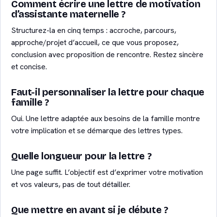
Comment écrire une lettre de motivation
d’assistante maternelle ?
Structurez-la en cinq temps : accroche, parcours,
approche/projet d’accueil, ce que vous proposez,
conclusion avec proposition de rencontre. Restez sincère
et concise.
Faut-il personnaliser la lettre pour chaque
famille ?
Oui. Une lettre adaptée aux besoins de la famille montre
votre implication et se démarque des lettres types.
Quelle longueur pour la lettre ?
Une page suffit. L’objectif est d’exprimer votre motivation
et vos valeurs, pas de tout détailler.
Que mettre en avant si je débute ?