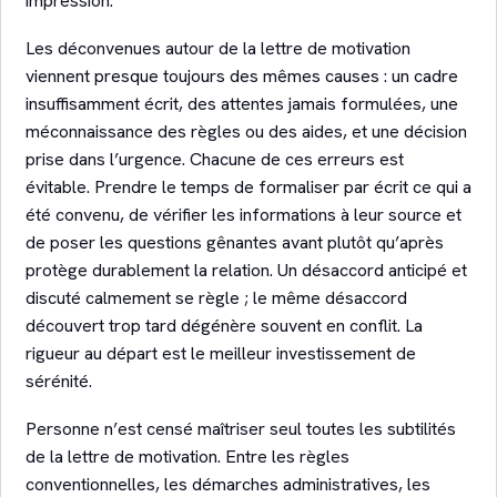
impression.
Les déconvenues autour de la lettre de motivation
viennent presque toujours des mêmes causes : un cadre
insuffisamment écrit, des attentes jamais formulées, une
méconnaissance des règles ou des aides, et une décision
prise dans l’urgence. Chacune de ces erreurs est
évitable. Prendre le temps de formaliser par écrit ce qui a
été convenu, de vérifier les informations à leur source et
de poser les questions gênantes avant plutôt qu’après
protège durablement la relation. Un désaccord anticipé et
discuté calmement se règle ; le même désaccord
découvert trop tard dégénère souvent en conflit. La
rigueur au départ est le meilleur investissement de
sérénité.
Personne n’est censé maîtriser seul toutes les subtilités
de la lettre de motivation. Entre les règles
conventionnelles, les démarches administratives, les