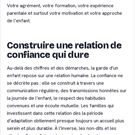
Votre agrément, votre formation, votre expérience
parentale et surtout votre motivation et votre approche
de l’enfant.
Construire une relation de
confiance qui dure
Au-delà des chiffres et des démarches, la garde d’un
enfant repose sur une relation humaine. La confiance ne
se décrète pas : elle se construit à travers une
communication régulière, des transmissions honnêtes sur
la journée de l’enfant, le respect des habitudes
convenues et une écoute mutuelle. Les familles qui
investissent dans cette relation dès la période
d’adaptation obtiennent presque toujours un accueil plus
serein et plus durable. À l’inverse, les non-dits et les