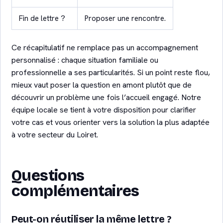
Fin de lettre ?
Proposer une rencontre.
Ce récapitulatif ne remplace pas un accompagnement
personnalisé : chaque situation familiale ou
professionnelle a ses particularités. Si un point reste flou,
mieux vaut poser la question en amont plutôt que de
découvrir un problème une fois l’accueil engagé. Notre
équipe locale se tient à votre disposition pour clarifier
votre cas et vous orienter vers la solution la plus adaptée
à votre secteur du Loiret.
Questions
complémentaires
Peut-on réutiliser la même lettre ?