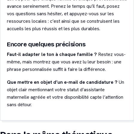
avance sereinement. Prenez le temps qu’il faut, posez
vos questions sans hésiter, et appuyez-vous sur les
ressources locales : c’est ainsi que se construisent les
accueils les plus réussis et les plus durables.
Encore quelques précisions
Faut-il adapter le ton à chaque famille ?
Restez vous-
même, mais montrez que vous avez lu leur besoin : une
phrase personnalisée suffit à faire la différence.
Que mettre en objet d’un e-mail de candidature ?
Un
objet clair mentionnant votre statut d’assistante
maternelle agréée et votre disponibilité capte l’attention
sans détour.