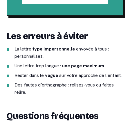
Les erreurs à éviter
La lettre
type impersonnelle
envoyée à tous :
personnalisez.
Une lettre trop longue :
une page maximum
.
Rester dans le
vague
sur votre approche de l’enfant.
Des fautes d’orthographe : relisez-vous ou faites
relire.
Questions fréquentes