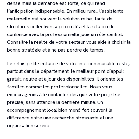
dense mais la demande est forte, ce qui rend
l’anticipation indispensable. En milieu rural, l’assistante
maternelle est souvent la solution reine, faute de
structures collectives à proximité, et la relation de
confiance avec la professionnelle joue un rôle central.
Connaître la réalité de votre secteur vous aide à choisir la
bonne stratégie et à ne pas perdre de temps.
Le relais petite enfance de votre intercommunalité reste,
partout dans le département, le meilleur point d’appui :
gratuit, neutre et à jour des disponibilités, il oriente les
familles comme les professionnelles. Nous vous
encourageons à le contacter dès que votre projet se
précise, sans attendre la dernière minute. Un
accompagnement local bien mené fait souvent la
différence entre une recherche stressante et une
organisation sereine.