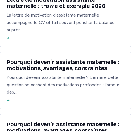
maternelle : trame et exemple 2026
La lettre de motivation d'assistante maternelle
accompagne le CV et fait souvent pencher la balance
auprès…
Pourquoi devenir assistante maternelle :
motivations, avantages, contraintes
Pourquoi devenir assistante maternelle ? Derrière cette
question se cachent des motivations profondes : l'amour
des…
Pourquoi devenir assistante maternelle :
motivations, avantages, contraintes