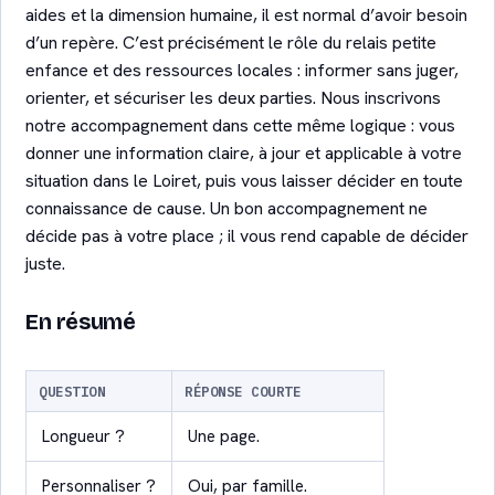
aides et la dimension humaine, il est normal d’avoir besoin
d’un repère. C’est précisément le rôle du relais petite
enfance et des ressources locales : informer sans juger,
orienter, et sécuriser les deux parties. Nous inscrivons
notre accompagnement dans cette même logique : vous
donner une information claire, à jour et applicable à votre
situation dans le Loiret, puis vous laisser décider en toute
connaissance de cause. Un bon accompagnement ne
décide pas à votre place ; il vous rend capable de décider
juste.
En résumé
QUESTION
RÉPONSE COURTE
Longueur ?
Une page.
Personnaliser ?
Oui, par famille.