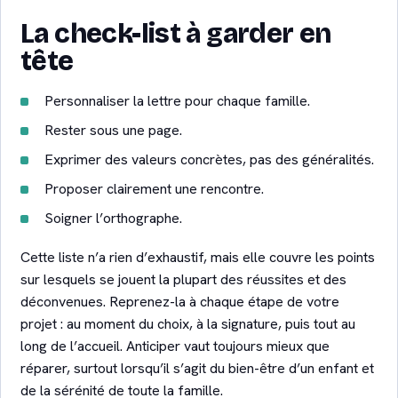
La check-list à garder en
tête
Personnaliser la lettre pour chaque famille.
Rester sous une page.
Exprimer des valeurs concrètes, pas des généralités.
Proposer clairement une rencontre.
Soigner l’orthographe.
Cette liste n’a rien d’exhaustif, mais elle couvre les points
sur lesquels se jouent la plupart des réussites et des
déconvenues. Reprenez-la à chaque étape de votre
projet : au moment du choix, à la signature, puis tout au
long de l’accueil. Anticiper vaut toujours mieux que
réparer, surtout lorsqu’il s’agit du bien-être d’un enfant et
de la sérénité de toute la famille.