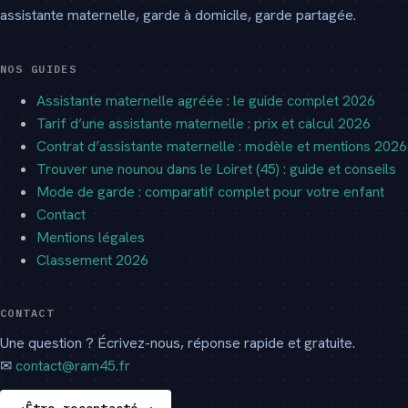
assistante maternelle, garde à domicile, garde partagée.
NOS GUIDES
Assistante maternelle agréée : le guide complet 2026
Tarif d’une assistante maternelle : prix et calcul 2026
Contrat d’assistante maternelle : modèle et mentions 2026
Trouver une nounou dans le Loiret (45) : guide et conseils
Mode de garde : comparatif complet pour votre enfant
Contact
Mentions légales
Classement 2026
CONTACT
Une question ? Écrivez-nous, réponse rapide et gratuite.
✉
contact@ram45.fr