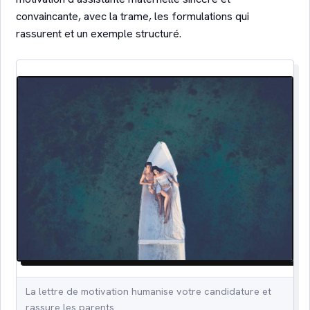
convaincante, avec la trame, les formulations qui
rassurent et un exemple structuré.
La lettre de motivation humanise votre candidature et
rassure les parents.