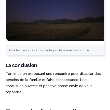
Une lettre réussie ouvre la porte à une rencontre.
La conclusion
Terminez en proposant une rencontre pour discuter des
besoins de la famille et faire connaissance. Une
conclusion ouverte et positive donne envie de vous
répondre.