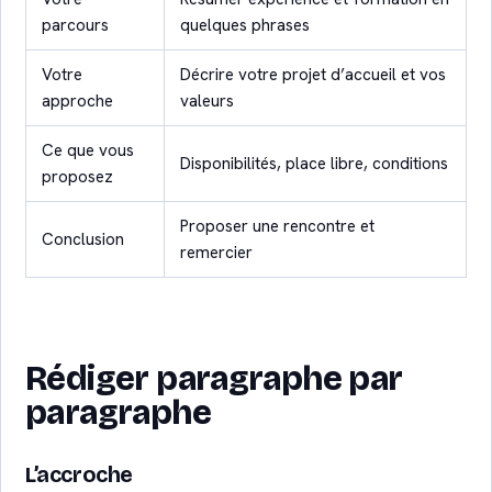
parcours
quelques phrases
Votre
Décrire votre projet d’accueil et vos
approche
valeurs
Ce que vous
Disponibilités, place libre, conditions
proposez
Proposer une rencontre et
Conclusion
remercier
Rédiger paragraphe par
paragraphe
L’accroche