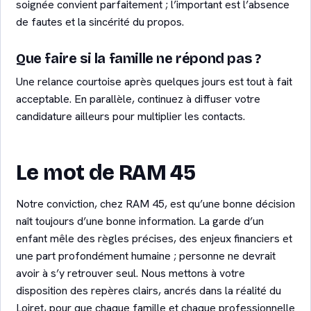
soignée convient parfaitement ; l’important est l’absence
de fautes et la sincérité du propos.
Que faire si la famille ne répond pas ?
Une relance courtoise après quelques jours est tout à fait
acceptable. En parallèle, continuez à diffuser votre
candidature ailleurs pour multiplier les contacts.
Le mot de RAM 45
Notre conviction, chez RAM 45, est qu’une bonne décision
naît toujours d’une bonne information. La garde d’un
enfant mêle des règles précises, des enjeux financiers et
une part profondément humaine ; personne ne devrait
avoir à s’y retrouver seul. Nous mettons à votre
disposition des repères clairs, ancrés dans la réalité du
Loiret, pour que chaque famille et chaque professionnelle