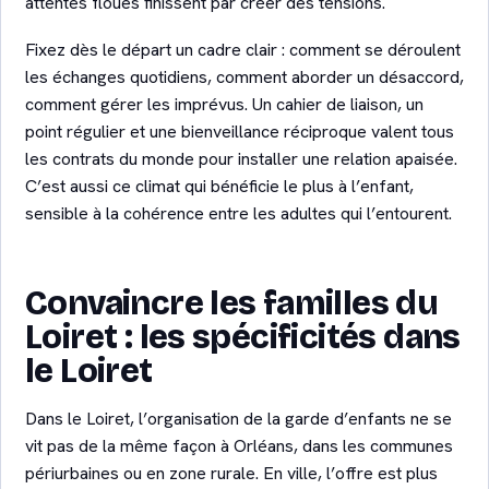
attentes floues finissent par créer des tensions.
Fixez dès le départ un cadre clair : comment se déroulent
les échanges quotidiens, comment aborder un désaccord,
comment gérer les imprévus. Un cahier de liaison, un
point régulier et une bienveillance réciproque valent tous
les contrats du monde pour installer une relation apaisée.
C’est aussi ce climat qui bénéficie le plus à l’enfant,
sensible à la cohérence entre les adultes qui l’entourent.
Convaincre les familles du
Loiret : les spécificités dans
le Loiret
Dans le Loiret, l’organisation de la garde d’enfants ne se
vit pas de la même façon à Orléans, dans les communes
périurbaines ou en zone rurale. En ville, l’offre est plus