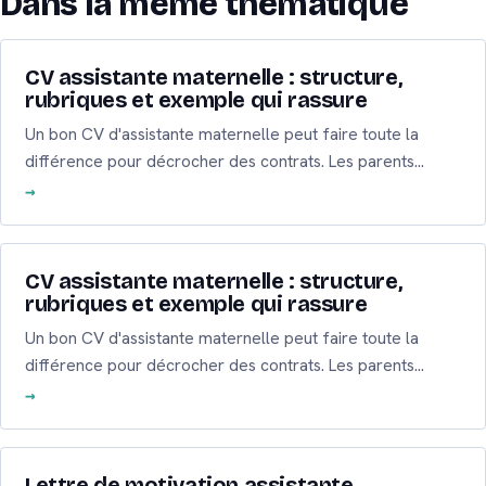
Dans la même thématique
CV assistante maternelle : structure,
rubriques et exemple qui rassure
Un bon CV d'assistante maternelle peut faire toute la
différence pour décrocher des contrats. Les parents…
CV assistante maternelle : structure,
rubriques et exemple qui rassure
Un bon CV d'assistante maternelle peut faire toute la
différence pour décrocher des contrats. Les parents…
Lettre de motivation assistante