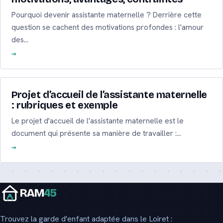
Pourquoi devenir assistante maternelle ? Derrière cette
question se cachent des motivations profondes : l'amour
des…
Projet d’accueil de l’assistante maternelle
: rubriques et exemple
Le projet d'accueil de l'assistante maternelle est le
document qui présente sa manière de travailler :…
RAM
45
Trouvez la garde d'enfant adaptée dans le Loiret :