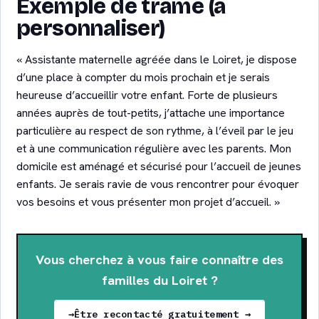
Exemple de trame (à
personnaliser)
« Assistante maternelle agréée dans le Loiret, je dispose
d’une place à compter du mois prochain et je serais
heureuse d’accueillir votre enfant. Forte de plusieurs
années auprès de tout-petits, j’attache une importance
particulière au respect de son rythme, à l’éveil par le jeu
et à une communication régulière avec les parents. Mon
domicile est aménagé et sécurisé pour l’accueil de jeunes
enfants. Je serais ravie de vous rencontrer pour évoquer
vos besoins et vous présenter mon projet d’accueil. »
Vous cherchez à vous faire connaître des
familles du Loiret ?
Être recontacté gratuitement →