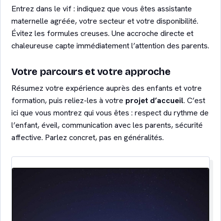
Entrez dans le vif : indiquez que vous êtes assistante
maternelle agréée, votre secteur et votre disponibilité.
Évitez les formules creuses. Une accroche directe et
chaleureuse capte immédiatement l’attention des parents.
Votre parcours et votre approche
Résumez votre expérience auprès des enfants et votre
formation, puis reliez-les à votre
projet d’accueil
. C’est
ici que vous montrez qui vous êtes : respect du rythme de
l’enfant, éveil, communication avec les parents, sécurité
affective. Parlez concret, pas en généralités.