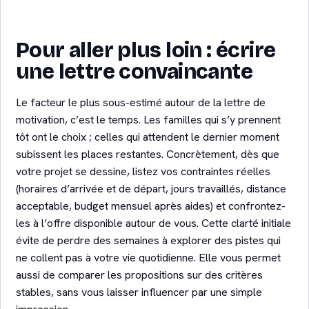
Pour aller plus loin : écrire
une lettre convaincante
Le facteur le plus sous-estimé autour de la lettre de
motivation, c’est le temps. Les familles qui s’y prennent
tôt ont le choix ; celles qui attendent le dernier moment
subissent les places restantes. Concrètement, dès que
votre projet se dessine, listez vos contraintes réelles
(horaires d’arrivée et de départ, jours travaillés, distance
acceptable, budget mensuel après aides) et confrontez-
les à l’offre disponible autour de vous. Cette clarté initiale
évite de perdre des semaines à explorer des pistes qui
ne collent pas à votre vie quotidienne. Elle vous permet
aussi de comparer les propositions sur des critères
stables, sans vous laisser influencer par une simple