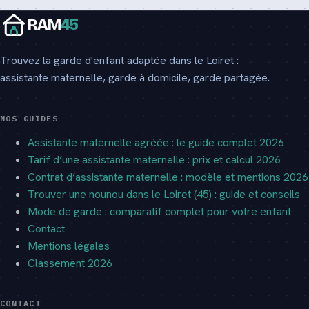
RAM
45
Trouvez la garde d'enfant adaptée dans le Loiret :
assistante maternelle, garde à domicile, garde partagée.
NOS GUIDES
Assistante maternelle agréée : le guide complet 2026
Tarif d’une assistante maternelle : prix et calcul 2026
Contrat d’assistante maternelle : modèle et mentions 2026
Trouver une nounou dans le Loiret (45) : guide et conseils
Mode de garde : comparatif complet pour votre enfant
Contact
Mentions légales
Classement 2026
CONTACT