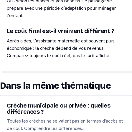
Oui, selon les places et vos besoins. Le passage se
prépare avec une période d’adaptation pour ménager
l’enfant.
Le coût final est-il vraiment différent ?
Après aides, l’assistante maternelle est souvent plus
économique ; la crèche dépend de vos revenus.
Comparez toujours le coût réel, pas le tarif affiché.
Dans la même thématique
Crèche municipale ou privée : quelles
différences ?
Toutes les crèches ne se valent pas en termes d'accès et
de coût. Comprendre les différences…