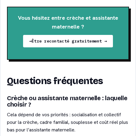
Vous hésitez entre crèche et assistante
maternelle ?
Être recontacté gratuitement →
Questions fréquentes
Crèche ou assistante maternelle : laquelle
choisir ?
Cela dépend de vos priorités : socialisation et collectif
pour la crèche, cadre familial, souplesse et coût réel plus
bas pour l’assistante maternelle.