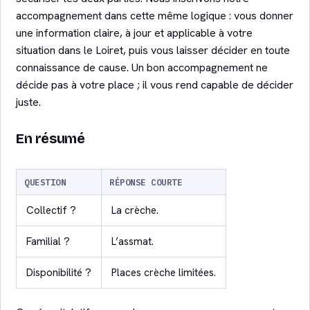
accompagnement dans cette même logique : vous donner
une information claire, à jour et applicable à votre
situation dans le Loiret, puis vous laisser décider en toute
connaissance de cause. Un bon accompagnement ne
décide pas à votre place ; il vous rend capable de décider
juste.
En résumé
QUESTION
RÉPONSE COURTE
Collectif ?
La crèche.
Familial ?
L’assmat.
Disponibilité ?
Places crèche limitées.