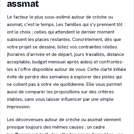
assmat
Le facteur le plus sous-estimé autour de crèche ou
assmat, c’est le temps. Les familles qui s’y prennent tôt
ont le choix ; celles qui attendent le dernier moment
subissent les places restantes. Concrètement, dès que
votre projet se dessine, listez vos contraintes réelles
(horaires d’arrivée et de départ, jours travaillés, distance
acceptable, budget mensuel après aides) et confrontez-
les à l’offre disponible autour de vous. Cette clarté initiale
évite de perdre des semaines à explorer des pistes qui
ne collent pas à votre vie quotidienne. Elle vous permet
aussi de comparer les propositions sur des critères
stables, sans vous laisser influencer par une simple
impression.
Les déconvenues autour de crèche ou assmat viennent
presque toujours des mêmes causes : un cadre