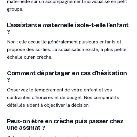
maternelle sur un accompagnement individualisé en petit
groupe.
L’assistante maternelle isole-t-elle l’enfant
?
Non : elle accueille généralement plusieurs enfants et
propose des sorties. La socialisation existe, à plus petite
échelle qu’en crèche.
Comment départager en cas d’hésitation
?
Observez le tempérament de votre enfant et vos
contraintes d’horaires et de budget. Nos comparatifs
détaillés aident à objectiver la décision.
Peut-on être en crèche puis passer chez
une assmat ?