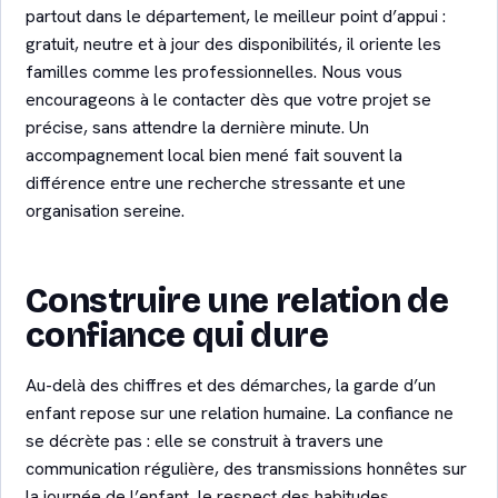
partout dans le département, le meilleur point d’appui :
gratuit, neutre et à jour des disponibilités, il oriente les
familles comme les professionnelles. Nous vous
encourageons à le contacter dès que votre projet se
précise, sans attendre la dernière minute. Un
accompagnement local bien mené fait souvent la
différence entre une recherche stressante et une
organisation sereine.
Construire une relation de
confiance qui dure
Au-delà des chiffres et des démarches, la garde d’un
enfant repose sur une relation humaine. La confiance ne
se décrète pas : elle se construit à travers une
communication régulière, des transmissions honnêtes sur
la journée de l’enfant, le respect des habitudes