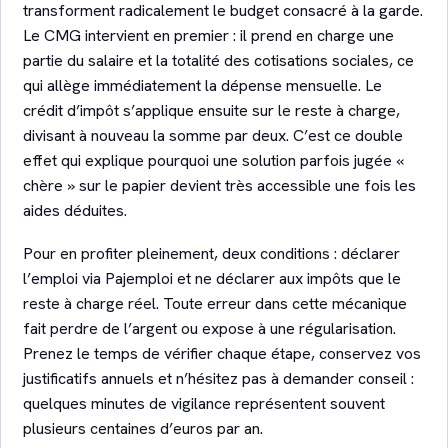
transforment radicalement le budget consacré à la garde.
Le CMG intervient en premier : il prend en charge une
partie du salaire et la totalité des cotisations sociales, ce
qui allège immédiatement la dépense mensuelle. Le
crédit d’impôt s’applique ensuite sur le reste à charge,
divisant à nouveau la somme par deux. C’est ce double
effet qui explique pourquoi une solution parfois jugée «
chère » sur le papier devient très accessible une fois les
aides déduites.
Pour en profiter pleinement, deux conditions : déclarer
l’emploi via Pajemploi et ne déclarer aux impôts que le
reste à charge réel. Toute erreur dans cette mécanique
fait perdre de l’argent ou expose à une régularisation.
Prenez le temps de vérifier chaque étape, conservez vos
justificatifs annuels et n’hésitez pas à demander conseil :
quelques minutes de vigilance représentent souvent
plusieurs centaines d’euros par an.