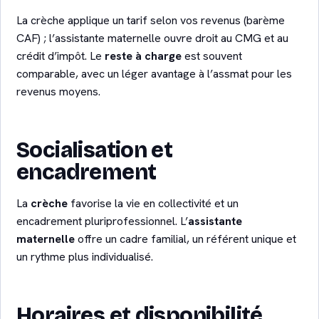
La crèche applique un tarif selon vos revenus (barème
CAF) ; l’assistante maternelle ouvre droit au CMG et au
crédit d’impôt. Le
reste à charge
est souvent
comparable, avec un léger avantage à l’assmat pour les
revenus moyens.
Socialisation et
encadrement
La
crèche
favorise la vie en collectivité et un
encadrement pluriprofessionnel. L’
assistante
maternelle
offre un cadre familial, un référent unique et
un rythme plus individualisé.
Horaires et disponibilité