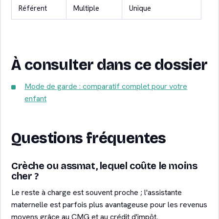
Référent
Multiple
Unique
À consulter dans ce dossier
Mode de garde : comparatif complet pour votre
enfant
Questions fréquentes
Crèche ou assmat, lequel coûte le moins
cher ?
Le reste à charge est souvent proche ; l'assistante
maternelle est parfois plus avantageuse pour les revenus
moyens grâce au CMG et au crédit d'impôt.