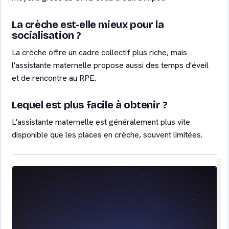
La crèche est-elle mieux pour la
socialisation ?
La crèche offre un cadre collectif plus riche, mais
l'assistante maternelle propose aussi des temps d'éveil
et de rencontre au RPE.
Lequel est plus facile à obtenir ?
L'assistante maternelle est généralement plus vite
disponible que les places en crèche, souvent limitées.