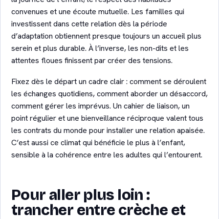
convenues et une écoute mutuelle. Les familles qui
investissent dans cette relation dès la période
d’adaptation obtiennent presque toujours un accueil plus
serein et plus durable. À l’inverse, les non-dits et les
attentes floues finissent par créer des tensions.
Fixez dès le départ un cadre clair : comment se déroulent
les échanges quotidiens, comment aborder un désaccord,
comment gérer les imprévus. Un cahier de liaison, un
point régulier et une bienveillance réciproque valent tous
les contrats du monde pour installer une relation apaisée.
C’est aussi ce climat qui bénéficie le plus à l’enfant,
sensible à la cohérence entre les adultes qui l’entourent.
Pour aller plus loin :
trancher entre crèche et