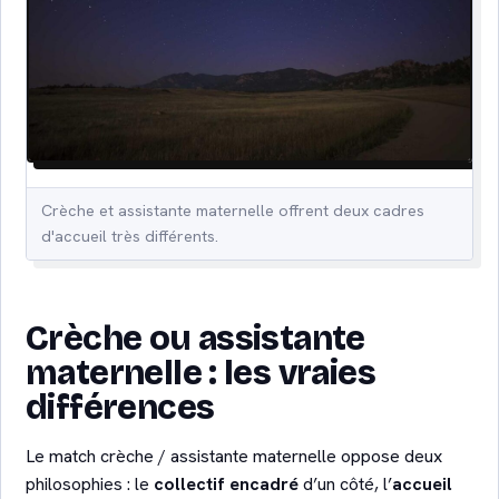
Crèche et assistante maternelle offrent deux cadres
d'accueil très différents.
Crèche ou assistante
maternelle : les vraies
différences
Le match crèche / assistante maternelle oppose deux
philosophies : le
collectif encadré
d’un côté, l’
accueil