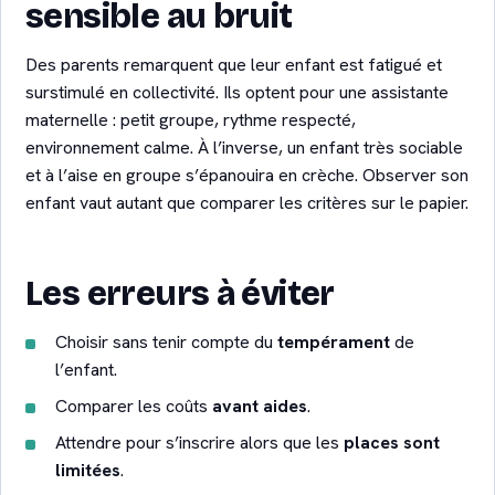
sensible au bruit
Des parents remarquent que leur enfant est fatigué et
surstimulé en collectivité. Ils optent pour une assistante
maternelle : petit groupe, rythme respecté,
environnement calme. À l’inverse, un enfant très sociable
et à l’aise en groupe s’épanouira en crèche. Observer son
enfant vaut autant que comparer les critères sur le papier.
Les erreurs à éviter
Choisir sans tenir compte du
tempérament
de
l’enfant.
Comparer les coûts
avant aides
.
Attendre pour s’inscrire alors que les
places sont
limitées
.