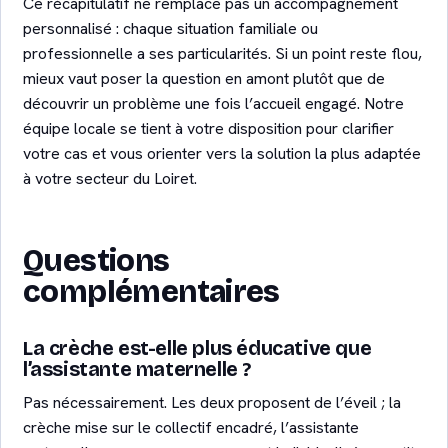
Ce récapitulatif ne remplace pas un accompagnement
personnalisé : chaque situation familiale ou
professionnelle a ses particularités. Si un point reste flou,
mieux vaut poser la question en amont plutôt que de
découvrir un problème une fois l’accueil engagé. Notre
équipe locale se tient à votre disposition pour clarifier
votre cas et vous orienter vers la solution la plus adaptée
à votre secteur du Loiret.
Questions
complémentaires
La crèche est-elle plus éducative que
l’assistante maternelle ?
Pas nécessairement. Les deux proposent de l’éveil ; la
crèche mise sur le collectif encadré, l’assistante