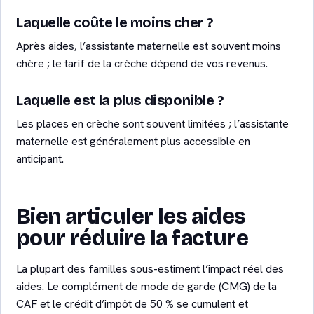
Laquelle coûte le moins cher ?
Après aides, l’assistante maternelle est souvent moins
chère ; le tarif de la crèche dépend de vos revenus.
Laquelle est la plus disponible ?
Les places en crèche sont souvent limitées ; l’assistante
maternelle est généralement plus accessible en
anticipant.
Bien articuler les aides
pour réduire la facture
La plupart des familles sous-estiment l’impact réel des
aides. Le complément de mode de garde (CMG) de la
CAF et le crédit d’impôt de 50 % se cumulent et