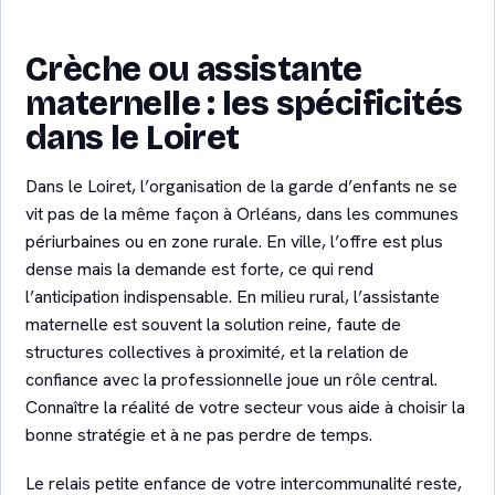
Crèche ou assistante
maternelle : les spécificités
dans le Loiret
Dans le Loiret, l’organisation de la garde d’enfants ne se
vit pas de la même façon à Orléans, dans les communes
périurbaines ou en zone rurale. En ville, l’offre est plus
dense mais la demande est forte, ce qui rend
l’anticipation indispensable. En milieu rural, l’assistante
maternelle est souvent la solution reine, faute de
structures collectives à proximité, et la relation de
confiance avec la professionnelle joue un rôle central.
Connaître la réalité de votre secteur vous aide à choisir la
bonne stratégie et à ne pas perdre de temps.
Le relais petite enfance de votre intercommunalité reste,