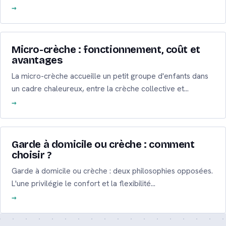
Micro-crèche : fonctionnement, coût et
avantages
La micro-crèche accueille un petit groupe d'enfants dans
un cadre chaleureux, entre la crèche collective et…
Garde à domicile ou crèche : comment
choisir ?
Garde à domicile ou crèche : deux philosophies opposées.
L'une privilégie le confort et la flexibilité…