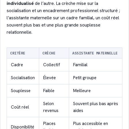
individualisé
de l’autre. La crèche mise sur la
socialisation et un encadrement professionnel structuré ;
l’assistante maternelle sur un cadre familial, un coût réel
souvent plus bas et une plus grande souplesse
relationnelle.
CRITÈRE
CRÈCHE
ASSISTANTE MATERNELLE
Cadre
Collectif
Familial
Socialisation
Élevée
Petit groupe
Souplesse
Faible
Meilleure
Selon
Souvent plus bas après
Coût réel
revenus
aides
Places
Plus accessible en
Disponibilité