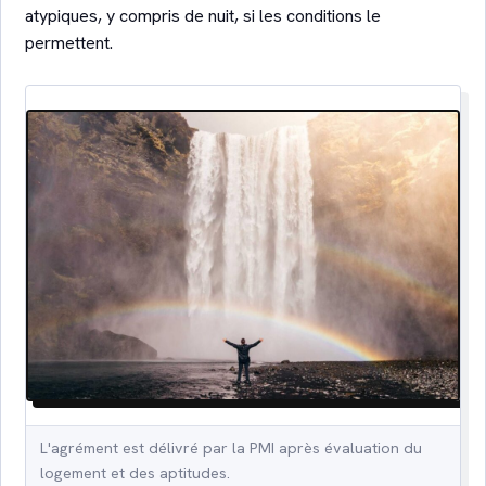
atypiques, y compris de nuit, si les conditions le
permettent.
L'agrément est délivré par la PMI après évaluation du
logement et des aptitudes.