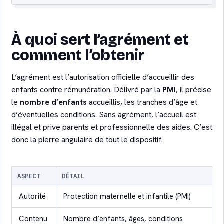
À quoi sert l’agrément et
comment l’obtenir
L’agrément est l’autorisation officielle d’accueillir des
enfants contre rémunération. Délivré par la
PMI
, il précise
le
nombre d’enfants
accueillis, les tranches d’âge et
d’éventuelles conditions. Sans agrément, l’accueil est
illégal et prive parents et professionnelle des aides. C’est
donc la pierre angulaire de tout le dispositif.
ASPECT
DÉTAIL
Autorité
Protection maternelle et infantile (PMI)
Contenu
Nombre d’enfants, âges, conditions