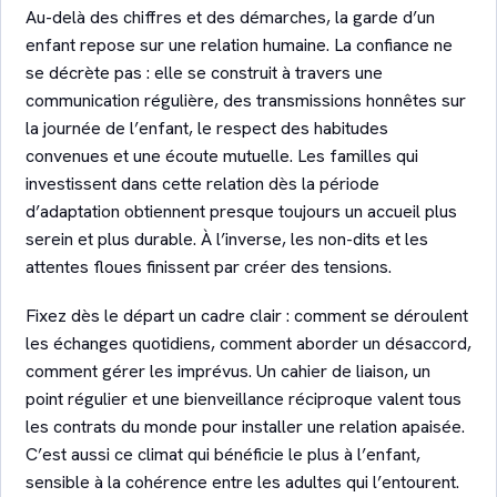
Au-delà des chiffres et des démarches, la garde d’un
enfant repose sur une relation humaine. La confiance ne
se décrète pas : elle se construit à travers une
communication régulière, des transmissions honnêtes sur
la journée de l’enfant, le respect des habitudes
convenues et une écoute mutuelle. Les familles qui
investissent dans cette relation dès la période
d’adaptation obtiennent presque toujours un accueil plus
serein et plus durable. À l’inverse, les non-dits et les
attentes floues finissent par créer des tensions.
Fixez dès le départ un cadre clair : comment se déroulent
les échanges quotidiens, comment aborder un désaccord,
comment gérer les imprévus. Un cahier de liaison, un
point régulier et une bienveillance réciproque valent tous
les contrats du monde pour installer une relation apaisée.
C’est aussi ce climat qui bénéficie le plus à l’enfant,
sensible à la cohérence entre les adultes qui l’entourent.