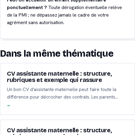
ponctuellement ?
Toute dérogation éventuelle relève
de la PMI ; ne dépassez jamais le cadre de votre
agrément sans autorisation.
Dans la même thématique
CV assistante maternelle : structure,
rubriques et exemple qui rassure
Un bon CV d'assistante maternelle peut faire toute la
différence pour décrocher des contrats. Les parents…
CV assistante maternelle : structure,