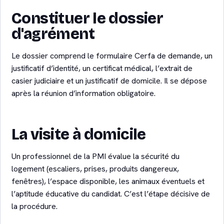
Constituer le dossier
d'agrément
Le dossier comprend le formulaire Cerfa de demande, un
justificatif d’identité, un certificat médical, l’extrait de
casier judiciaire et un justificatif de domicile. Il se dépose
après la réunion d’information obligatoire.
La visite à domicile
Un professionnel de la PMI évalue la sécurité du
logement (escaliers, prises, produits dangereux,
fenêtres), l’espace disponible, les animaux éventuels et
l’aptitude éducative du candidat. C’est l’étape décisive de
la procédure.