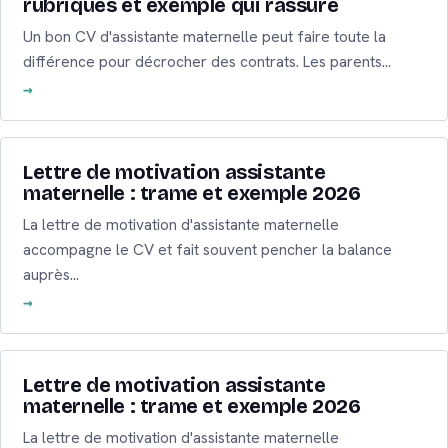
rubriques et exemple qui rassure
Un bon CV d'assistante maternelle peut faire toute la
différence pour décrocher des contrats. Les parents…
Lettre de motivation assistante
maternelle : trame et exemple 2026
La lettre de motivation d'assistante maternelle
accompagne le CV et fait souvent pencher la balance
auprès…
Lettre de motivation assistante
maternelle : trame et exemple 2026
La lettre de motivation d'assistante maternelle