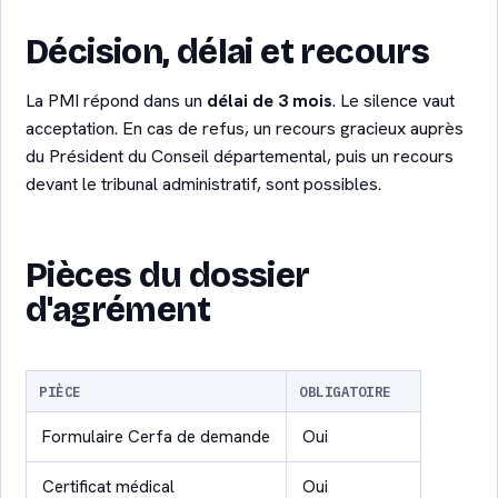
Décision, délai et recours
La PMI répond dans un
délai de 3 mois
. Le silence vaut
acceptation. En cas de refus, un recours gracieux auprès
du Président du Conseil départemental, puis un recours
devant le tribunal administratif, sont possibles.
Pièces du dossier
d'agrément
PIÈCE
OBLIGATOIRE
Formulaire Cerfa de demande
Oui
Certificat médical
Oui