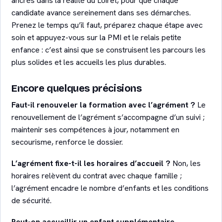
ancrés dans la réalité du Loiret, pour que chaque
candidate avance sereinement dans ses démarches.
Prenez le temps qu’il faut, préparez chaque étape avec
soin et appuyez-vous sur la PMI et le relais petite
enfance : c’est ainsi que se construisent les parcours les
plus solides et les accueils les plus durables.
Encore quelques précisions
Faut-il renouveler la formation avec l’agrément ?
Le
renouvellement de l’agrément s’accompagne d’un suivi ;
maintenir ses compétences à jour, notamment en
secourisme, renforce le dossier.
L’agrément fixe-t-il les horaires d’accueil ?
Non, les
horaires relèvent du contrat avec chaque famille ;
l’agrément encadre le nombre d’enfants et les conditions
de sécurité.
Peut-on accueillir un enfant supplémentaire