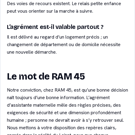
Des voies de recours existent. Le relais petite enfance
peut vous orienter sur la marche à suivre.
L’agrément est-il valable partout ?
Il est délivré au regard d’un logement précis ; un
changement de département ou de domicile nécessite
une nouvelle démarche.
Le mot de RAM 45
Notre conviction, chez RAM 45, est qu’une bonne décision
naît toujours d’une bonne information. L’agrément
d’assistante maternelle mêle des règles précises, des
exigences de sécurité et une dimension profondément
humaine ; personne ne devrait avoir à s’y retrouver seul.
Nous mettons à votre disposition des repères clairs,