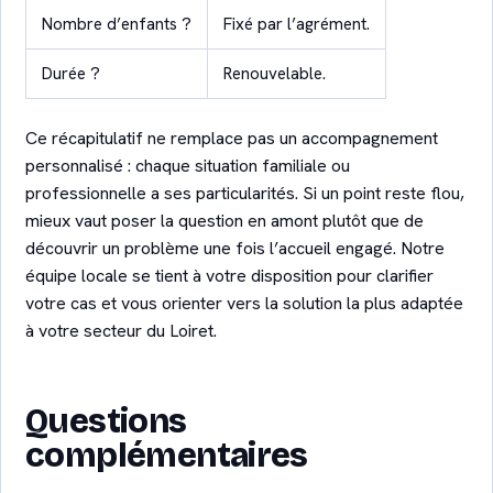
Nombre d’enfants ?
Fixé par l’agrément.
Durée ?
Renouvelable.
Ce récapitulatif ne remplace pas un accompagnement
personnalisé : chaque situation familiale ou
professionnelle a ses particularités. Si un point reste flou,
mieux vaut poser la question en amont plutôt que de
découvrir un problème une fois l’accueil engagé. Notre
équipe locale se tient à votre disposition pour clarifier
votre cas et vous orienter vers la solution la plus adaptée
à votre secteur du Loiret.
Questions
complémentaires