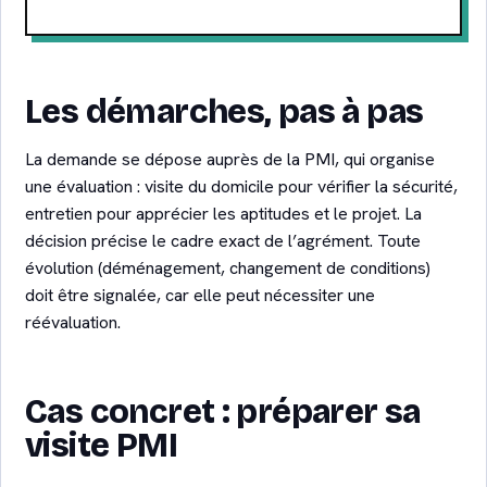
Les démarches, pas à pas
La demande se dépose auprès de la PMI, qui organise
une évaluation : visite du domicile pour vérifier la sécurité,
entretien pour apprécier les aptitudes et le projet. La
décision précise le cadre exact de l’agrément. Toute
évolution (déménagement, changement de conditions)
doit être signalée, car elle peut nécessiter une
réévaluation.
Cas concret : préparer sa
visite PMI