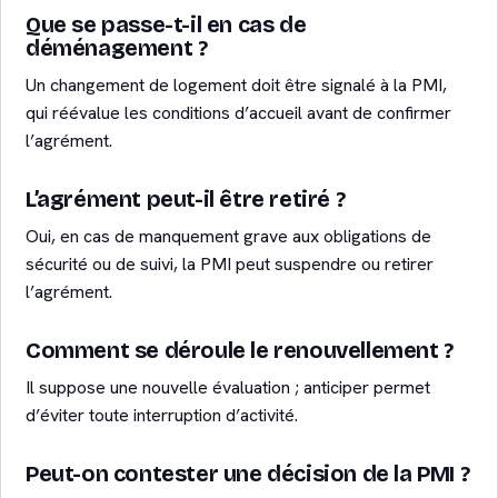
Que se passe-t-il en cas de
déménagement ?
Un changement de logement doit être signalé à la PMI,
qui réévalue les conditions d’accueil avant de confirmer
l’agrément.
L’agrément peut-il être retiré ?
Oui, en cas de manquement grave aux obligations de
sécurité ou de suivi, la PMI peut suspendre ou retirer
l’agrément.
Comment se déroule le renouvellement ?
Il suppose une nouvelle évaluation ; anticiper permet
d’éviter toute interruption d’activité.
Peut-on contester une décision de la PMI ?