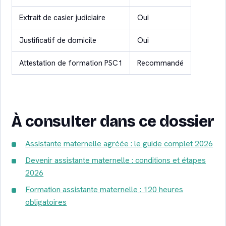
Extrait de casier judiciaire
Oui
Justificatif de domicile
Oui
Attestation de formation PSC1
Recommandé
À consulter dans ce dossier
Assistante maternelle agréée : le guide complet 2026
Devenir assistante maternelle : conditions et étapes
2026
Formation assistante maternelle : 120 heures
obligatoires