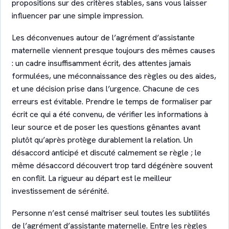
propositions sur des critères stables, sans vous laisser
influencer par une simple impression.
Les déconvenues autour de l’agrément d’assistante
maternelle viennent presque toujours des mêmes causes
: un cadre insuffisamment écrit, des attentes jamais
formulées, une méconnaissance des règles ou des aides,
et une décision prise dans l’urgence. Chacune de ces
erreurs est évitable. Prendre le temps de formaliser par
écrit ce qui a été convenu, de vérifier les informations à
leur source et de poser les questions gênantes avant
plutôt qu’après protège durablement la relation. Un
désaccord anticipé et discuté calmement se règle ; le
même désaccord découvert trop tard dégénère souvent
en conflit. La rigueur au départ est le meilleur
investissement de sérénité.
Personne n’est censé maîtriser seul toutes les subtilités
de l’agrément d’assistante maternelle. Entre les règles