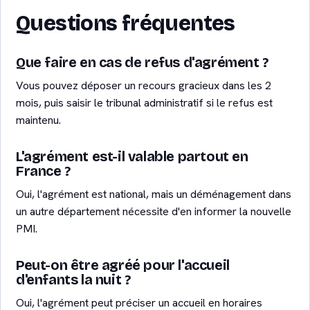
Questions fréquentes
Que faire en cas de refus d'agrément ?
Vous pouvez déposer un recours gracieux dans les 2
mois, puis saisir le tribunal administratif si le refus est
maintenu.
L'agrément est-il valable partout en
France ?
Oui, l'agrément est national, mais un déménagement dans
un autre département nécessite d'en informer la nouvelle
PMI.
Peut-on être agréé pour l'accueil
d'enfants la nuit ?
Oui, l'agrément peut préciser un accueil en horaires