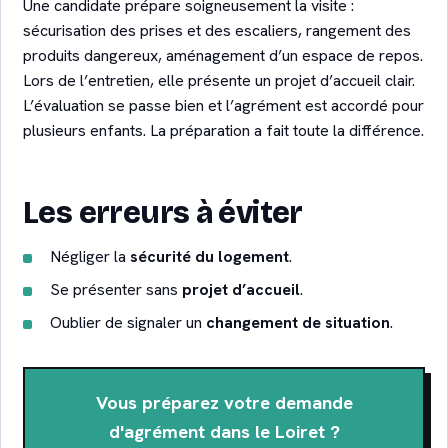
Une candidate prépare soigneusement la visite :
sécurisation des prises et des escaliers, rangement des
produits dangereux, aménagement d’un espace de repos.
Lors de l’entretien, elle présente un projet d’accueil clair.
L’évaluation se passe bien et l’agrément est accordé pour
plusieurs enfants. La préparation a fait toute la différence.
Les erreurs à éviter
Négliger la
sécurité du logement
.
Se présenter sans
projet d’accueil
.
Oublier de signaler un
changement de situation
.
Vous préparez votre demande
d'agrément dans le Loiret ?