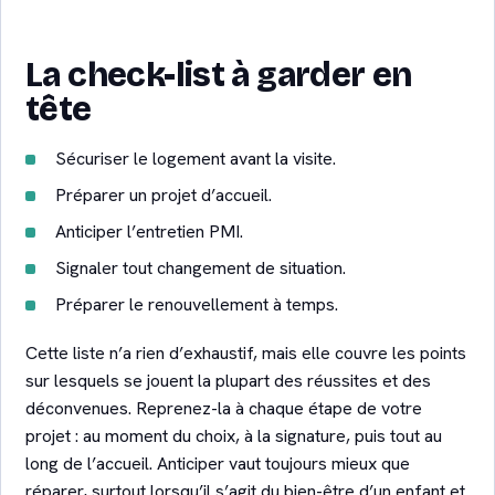
La check-list à garder en
tête
Sécuriser le logement avant la visite.
Préparer un projet d’accueil.
Anticiper l’entretien PMI.
Signaler tout changement de situation.
Préparer le renouvellement à temps.
Cette liste n’a rien d’exhaustif, mais elle couvre les points
sur lesquels se jouent la plupart des réussites et des
déconvenues. Reprenez-la à chaque étape de votre
projet : au moment du choix, à la signature, puis tout au
long de l’accueil. Anticiper vaut toujours mieux que
réparer, surtout lorsqu’il s’agit du bien-être d’un enfant et