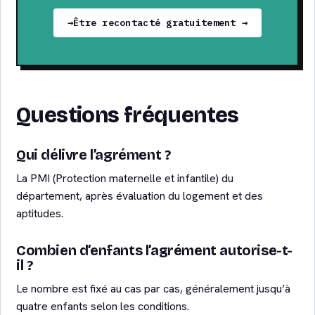
Être recontacté gratuitement →
Questions fréquentes
Qui délivre l’agrément ?
La PMI (Protection maternelle et infantile) du
département, après évaluation du logement et des
aptitudes.
Combien d’enfants l’agrément autorise-t-
il ?
Le nombre est fixé au cas par cas, généralement jusqu’à
quatre enfants selon les conditions.