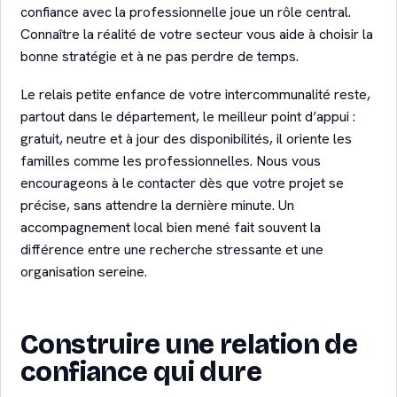
confiance avec la professionnelle joue un rôle central.
Connaître la réalité de votre secteur vous aide à choisir la
bonne stratégie et à ne pas perdre de temps.
Le relais petite enfance de votre intercommunalité reste,
partout dans le département, le meilleur point d’appui :
gratuit, neutre et à jour des disponibilités, il oriente les
familles comme les professionnelles. Nous vous
encourageons à le contacter dès que votre projet se
précise, sans attendre la dernière minute. Un
accompagnement local bien mené fait souvent la
différence entre une recherche stressante et une
organisation sereine.
Construire une relation de
confiance qui dure