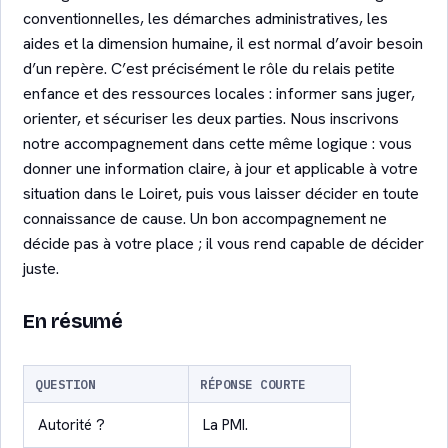
conventionnelles, les démarches administratives, les
aides et la dimension humaine, il est normal d’avoir besoin
d’un repère. C’est précisément le rôle du relais petite
enfance et des ressources locales : informer sans juger,
orienter, et sécuriser les deux parties. Nous inscrivons
notre accompagnement dans cette même logique : vous
donner une information claire, à jour et applicable à votre
situation dans le Loiret, puis vous laisser décider en toute
connaissance de cause. Un bon accompagnement ne
décide pas à votre place ; il vous rend capable de décider
juste.
En résumé
QUESTION
RÉPONSE COURTE
Autorité ?
La PMI.