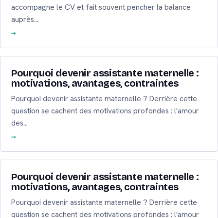
accompagne le CV et fait souvent pencher la balance
auprès…
Pourquoi devenir assistante maternelle :
motivations, avantages, contraintes
Pourquoi devenir assistante maternelle ? Derrière cette
question se cachent des motivations profondes : l'amour
des…
Pourquoi devenir assistante maternelle :
motivations, avantages, contraintes
Pourquoi devenir assistante maternelle ? Derrière cette
question se cachent des motivations profondes : l'amour