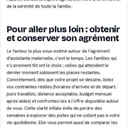
de la sérénité de toute la famille.
Pour aller plus loin : obtenir
et conserver son agrément
Le facteur le plus sous-estimé autour de l’agrément
d’assistante maternelle, c’est le temps. Les familles qui
s’y prennent tôt ont le choix ; celles qui attendent le
dernier moment subissent les places restantes.
Concrètement, dès que votre projet se dessine, listez
vos contraintes réelles (horaires d’arrivée et de départ,
jours travaillés, distance acceptable, budget mensuel
après aides) et confrontez-les à l’offre disponible autour
de vous. Cette clarté initiale évite de perdre des
semaines à explorer des pistes qui ne collent pas à votre
vie quotidienne. Elle vous permet aussi de comparer les