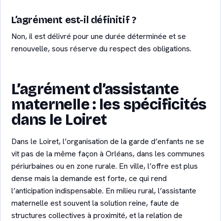
L’agrément est-il définitif ?
Non, il est délivré pour une durée déterminée et se
renouvelle, sous réserve du respect des obligations.
L’agrément d’assistante
maternelle : les spécificités
dans le Loiret
Dans le Loiret, l’organisation de la garde d’enfants ne se
vit pas de la même façon à Orléans, dans les communes
périurbaines ou en zone rurale. En ville, l’offre est plus
dense mais la demande est forte, ce qui rend
l’anticipation indispensable. En milieu rural, l’assistante
maternelle est souvent la solution reine, faute de
structures collectives à proximité, et la relation de