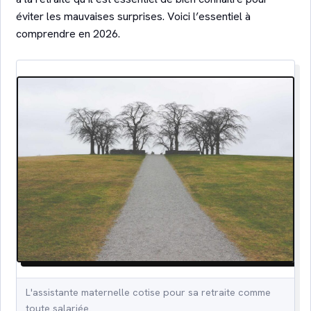
éviter les mauvaises surprises. Voici l’essentiel à
comprendre en 2026.
L'assistante maternelle cotise pour sa retraite comme
toute salariée.