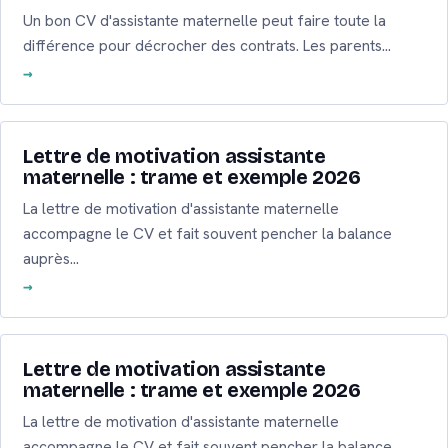
Un bon CV d'assistante maternelle peut faire toute la
différence pour décrocher des contrats. Les parents…
Lettre de motivation assistante
maternelle : trame et exemple 2026
La lettre de motivation d'assistante maternelle
accompagne le CV et fait souvent pencher la balance
auprès…
Lettre de motivation assistante
maternelle : trame et exemple 2026
La lettre de motivation d'assistante maternelle
accompagne le CV et fait souvent pencher la balance