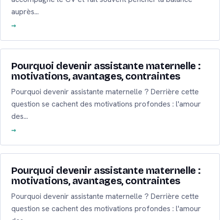
auprès…
Pourquoi devenir assistante maternelle :
motivations, avantages, contraintes
Pourquoi devenir assistante maternelle ? Derrière cette
question se cachent des motivations profondes : l'amour
des…
Pourquoi devenir assistante maternelle :
motivations, avantages, contraintes
Pourquoi devenir assistante maternelle ? Derrière cette
question se cachent des motivations profondes : l'amour