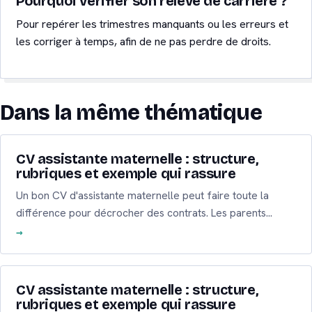
Pourquoi vérifier son relevé de carrière ?
Pour repérer les trimestres manquants ou les erreurs et
les corriger à temps, afin de ne pas perdre de droits.
Dans la même thématique
CV assistante maternelle : structure,
rubriques et exemple qui rassure
Un bon CV d'assistante maternelle peut faire toute la
différence pour décrocher des contrats. Les parents…
CV assistante maternelle : structure,
rubriques et exemple qui rassure