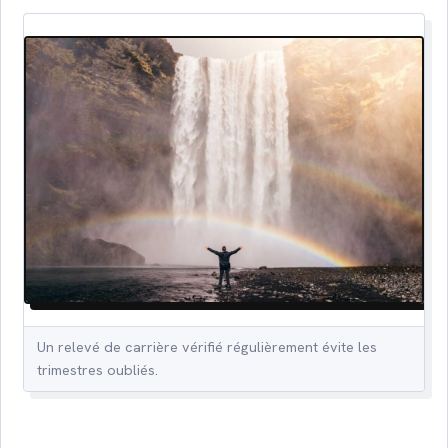
Un relevé de carrière vérifié régulièrement évite les
trimestres oubliés.