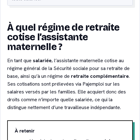
À quel régime de retraite
cotise l’assistante
maternelle ?
En tant que
salariée
, l’assistante maternelle cotise au
régime général de la Sécurité sociale pour sa retraite de
base, ainsi qu’à un régime de
retraite complémentaire
.
Ses cotisations sont prélevées via Pajemploi sur les
salaires versés par les familles. Elle acquiert donc des
droits comme n’importe quelle salariée, ce qui la
distingue nettement d’une travailleuse indépendante.
À retenir