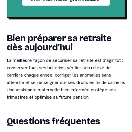
Bien préparer sa retraite
dès aujourd’hui
La meilleure façon de sécuriser sa retraite est d’agir tôt :
conserver tous ses bulletins, vérifier son relevé de
carrière chaque année, corriger les anomalies sans
attendre et se renseigner sur ses droits en fin de carrière.
Une assistante maternelle bien informée protège ses
trimestres et optimise sa future pension.
Questions fréquentes