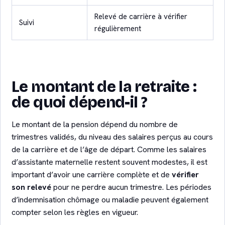
Relevé de carrière à vérifier
Suivi
régulièrement
Le montant de la retraite :
de quoi dépend-il ?
Le montant de la pension dépend du nombre de
trimestres validés, du niveau des salaires perçus au cours
de la carrière et de l’âge de départ. Comme les salaires
d’assistante maternelle restent souvent modestes, il est
important d’avoir une carrière complète et de
vérifier
son relevé
pour ne perdre aucun trimestre. Les périodes
d’indemnisation chômage ou maladie peuvent également
compter selon les règles en vigueur.