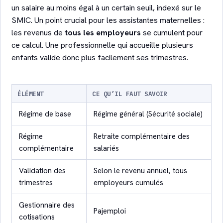
un salaire au moins égal à un certain seuil, indexé sur le
SMIC. Un point crucial pour les assistantes maternelles :
les revenus de
tous les employeurs
se cumulent pour
ce calcul. Une professionnelle qui accueille plusieurs
enfants valide donc plus facilement ses trimestres.
ÉLÉMENT
CE QU’IL FAUT SAVOIR
Régime de base
Régime général (Sécurité sociale)
Régime
Retraite complémentaire des
complémentaire
salariés
Validation des
Selon le revenu annuel, tous
trimestres
employeurs cumulés
Gestionnaire des
Pajemploi
cotisations