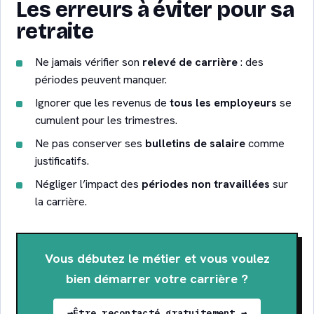
Les erreurs à éviter pour sa
retraite
Ne jamais vérifier son
relevé de carrière
: des
périodes peuvent manquer.
Ignorer que les revenus de
tous les employeurs
se
cumulent pour les trimestres.
Ne pas conserver ses
bulletins de salaire
comme
justificatifs.
Négliger l’impact des
périodes non travaillées
sur
la carrière.
Vous débutez le métier et vous voulez
bien démarrer votre carrière ?
Être recontacté gratuitement →