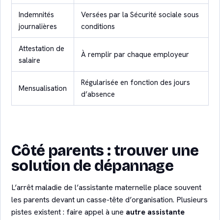
Indemnités
Versées par la Sécurité sociale sous
journalières
conditions
Attestation de
À remplir par chaque employeur
salaire
Régularisée en fonction des jours
Mensualisation
d’absence
Côté parents : trouver une
solution de dépannage
L’arrêt maladie de l’assistante maternelle place souvent
les parents devant un casse-tête d’organisation. Plusieurs
pistes existent : faire appel à une
autre assistante