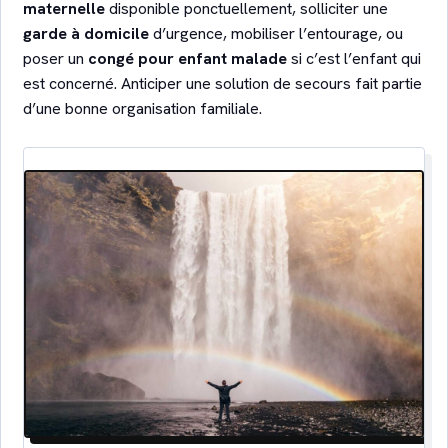
maternelle
disponible ponctuellement, solliciter une
garde à domicile
d’urgence, mobiliser l’entourage, ou
poser un
congé pour enfant malade
si c’est l’enfant qui
est concerné. Anticiper une solution de secours fait partie
d’une bonne organisation familiale.