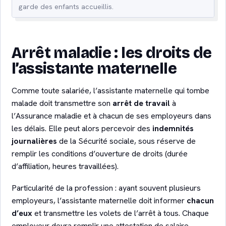
garde des enfants accueillis.
Arrêt maladie : les droits de
l’assistante maternelle
Comme toute salariée, l’assistante maternelle qui tombe
malade doit transmettre son
arrêt de travail
à
l’Assurance maladie et à chacun de ses employeurs dans
les délais. Elle peut alors percevoir des
indemnités
journalières
de la Sécurité sociale, sous réserve de
remplir les conditions d’ouverture de droits (durée
d’affiliation, heures travaillées).
Particularité de la profession : ayant souvent plusieurs
employeurs, l’assistante maternelle doit informer
chacun
d’eux
et transmettre les volets de l’arrêt à tous. Chaque
employeur devra remplir une attestation de salaire,