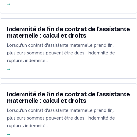
Indemnité de fin de contrat de l’assistante
maternelle : calcul et droits
Lorsqu'un contrat d'assistante maternelle prend fin,
plusieurs sommes peuvent être dues : indemnité de
rupture, indemnité…
Indemnité de fin de contrat de l’assistante
maternelle : calcul et droits
Lorsqu'un contrat d'assistante maternelle prend fin,
plusieurs sommes peuvent être dues : indemnité de
rupture, indemnité…