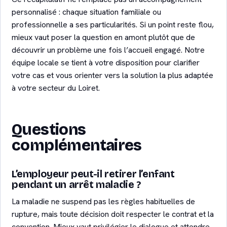
personnalisé : chaque situation familiale ou
professionnelle a ses particularités. Si un point reste flou,
mieux vaut poser la question en amont plutôt que de
découvrir un problème une fois l’accueil engagé. Notre
équipe locale se tient à votre disposition pour clarifier
votre cas et vous orienter vers la solution la plus adaptée
à votre secteur du Loiret.
Questions
complémentaires
L’employeur peut-il retirer l’enfant
pendant un arrêt maladie ?
La maladie ne suspend pas les règles habituelles de
rupture, mais toute décision doit respecter le contrat et la
convention. Mieux vaut privilégier le dialogue et attendre