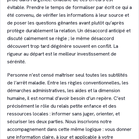
évitable. Prendre le temps de formaliser par écrit ce qui a
été convenu, de vérifier les informations à leur source et
de poser les questions gênantes avant plutôt qu’après
protège durablement la relation. Un désaccord anticipé et
discuté calmement se règle ; le même désaccord
découvert trop tard dégénère souvent en conflit. La
rigueur au départ est le meilleur investissement de
sérénité.
Personne n’est censé maîtriser seul toutes les subtilités
de l’arrêt maladie. Entre les règles conventionnelles, les
démarches administratives, les aides et la dimension
humaine, il est normal d’avoir besoin d’un repère. C’est
précisément le rôle du relais petite enfance et des
ressources locales : informer sans juger, orienter, et
sécuriser les deux parties. Nous inscrivons notre
accompagnement dans cette même logique : vous donner
une information claire, à jour et applicable à votre