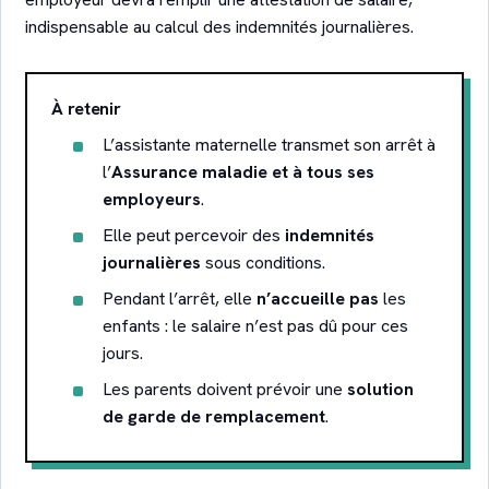
indispensable au calcul des indemnités journalières.
À retenir
L’assistante maternelle transmet son arrêt à
l’
Assurance maladie et à tous ses
employeurs
.
Elle peut percevoir des
indemnités
journalières
sous conditions.
Pendant l’arrêt, elle
n’accueille pas
les
enfants : le salaire n’est pas dû pour ces
jours.
Les parents doivent prévoir une
solution
de garde de remplacement
.