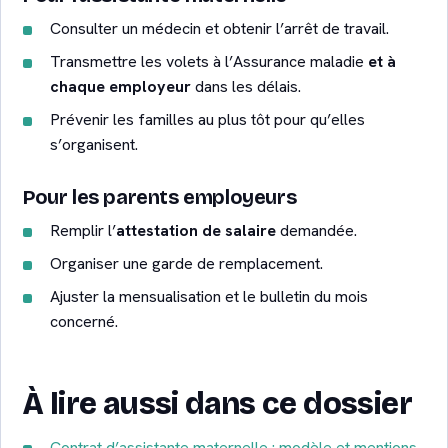
Consulter un médecin et obtenir l’arrêt de travail.
Transmettre les volets à l’Assurance maladie
et à
chaque employeur
dans les délais.
Prévenir les familles au plus tôt pour qu’elles
s’organisent.
Pour les parents employeurs
Remplir l’
attestation de salaire
demandée.
Organiser une garde de remplacement.
Ajuster la mensualisation et le bulletin du mois
concerné.
À lire aussi dans ce dossier
Contrat d’assistante maternelle : modèle et mentions