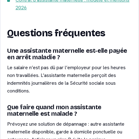
2026
Questions fréquentes
Une assistante maternelle est-elle payée
en arrêt maladie ?
Le salaire n’est pas dû par l’employeur pour les heures
non travaillées. L’assistante maternelle perçoit des
indemnités journalières de la Sécurité sociale sous
conditions.
Que faire quand mon assistante
maternelle est malade ?
Prévoyez une solution de dépannage : autre assistante
maternelle disponible, garde à domicile ponctuelle ou