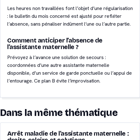
Les heures non travaillées font l’objet d’une régularisation
: le bulletin du mois concerné est ajusté pour refléter
l’absence, sans pénaliser indûment l’une ou l’autre partie.
Comment anticiper l’absence de
l’assistante maternelle ?
Prévoyez à l’avance une solution de secours :
coordonnées d’une autre assistante maternelle
disponible, d’un service de garde ponctuelle ou l’appui de
l’entourage. Ce plan B évite l’improvisation.
Dans la même thématique
Arrêt maladie de l’assistante maternelle :