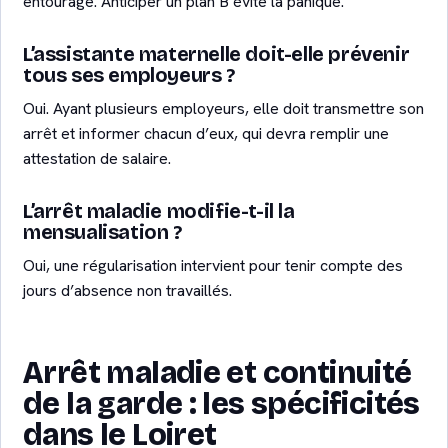
entourage. Anticiper un plan B évite la panique.
L’assistante maternelle doit-elle prévenir
tous ses employeurs ?
Oui. Ayant plusieurs employeurs, elle doit transmettre son
arrêt et informer chacun d’eux, qui devra remplir une
attestation de salaire.
L’arrêt maladie modifie-t-il la
mensualisation ?
Oui, une régularisation intervient pour tenir compte des
jours d’absence non travaillés.
Arrêt maladie et continuité
de la garde : les spécificités
dans le Loiret