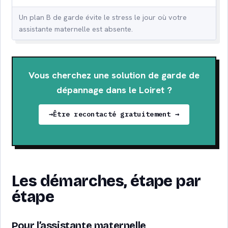
Un plan B de garde évite le stress le jour où votre
assistante maternelle est absente.
Vous cherchez une solution de garde de
dépannage dans le Loiret ?
Être recontacté gratuitement →
Les démarches, étape par
étape
Pour l’assistante maternelle