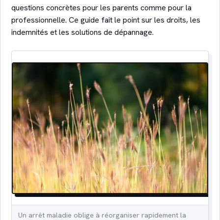
questions concrètes pour les parents comme pour la
professionnelle. Ce guide fait le point sur les droits, les
indemnités et les solutions de dépannage.
Un arrêt maladie oblige à réorganiser rapidement la