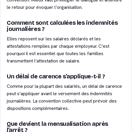
le retour pour évoquer l’organisation.
Comment sont calculées les indemnités
journalières ?
Elles reposent sur les salaires déclarés et les
attestations remplies par chaque employeur. C’est
pourquoi il est essentiel que toutes les familles
transmettent l’attestation de salaire.
Un délai de carence s’applique-t-il ?
Comme pour la plupart des salariés, un délai de carence
peut s’appliquer avant le versement des indemnités
journalières. La convention collective peut prévoir des
dispositions complémentaires.
Que devient la mensualisation après
l’arrêt ?