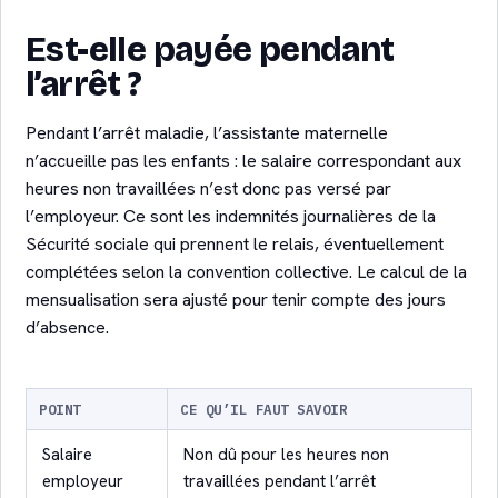
Est-elle payée pendant
l’arrêt ?
Pendant l’arrêt maladie, l’assistante maternelle
n’accueille pas les enfants : le salaire correspondant aux
heures non travaillées n’est donc pas versé par
l’employeur. Ce sont les indemnités journalières de la
Sécurité sociale qui prennent le relais, éventuellement
complétées selon la convention collective. Le calcul de la
mensualisation sera ajusté pour tenir compte des jours
d’absence.
POINT
CE QU’IL FAUT SAVOIR
Salaire
Non dû pour les heures non
employeur
travaillées pendant l’arrêt