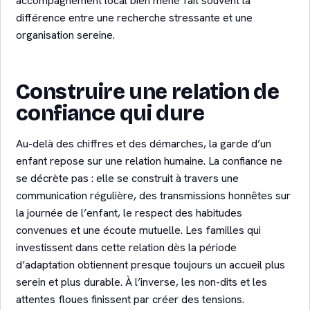
accompagnement local bien mené fait souvent la
différence entre une recherche stressante et une
organisation sereine.
Construire une relation de
confiance qui dure
Au-delà des chiffres et des démarches, la garde d’un
enfant repose sur une relation humaine. La confiance ne
se décrète pas : elle se construit à travers une
communication régulière, des transmissions honnêtes sur
la journée de l’enfant, le respect des habitudes
convenues et une écoute mutuelle. Les familles qui
investissent dans cette relation dès la période
d’adaptation obtiennent presque toujours un accueil plus
serein et plus durable. À l’inverse, les non-dits et les
attentes floues finissent par créer des tensions.