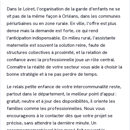
Dans le Loiret, l’organisation de la garde d’enfants ne se
vit pas de la même façon à Orléans, dans les communes
périurbaines ou en zone rurale. En ville, l’offre est plus
dense mais la demande est forte, ce qui rend
l’anticipation indispensable. En milieu rural, l’assistante
maternelle est souvent la solution reine, faute de
structures collectives à proximité, et la relation de
confiance avec la professionnelle joue un rôle central.
Connaître la réalité de votre secteur vous aide à choisir la
bonne stratégie et à ne pas perdre de temps.
Le relais petite enfance de votre intercommunalité reste,
partout dans le département, le meilleur point d’appui :
gratuit, neutre et à jour des disponibilités, il oriente les
familles comme les professionnelles. Nous vous
encourageons à le contacter dès que votre projet se
précise, sans attendre la dernière minute. Un