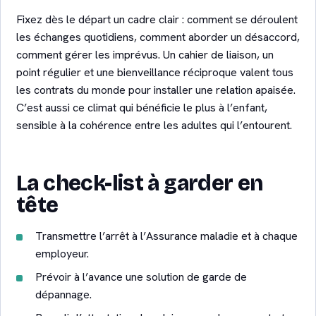
Fixez dès le départ un cadre clair : comment se déroulent
les échanges quotidiens, comment aborder un désaccord,
comment gérer les imprévus. Un cahier de liaison, un
point régulier et une bienveillance réciproque valent tous
les contrats du monde pour installer une relation apaisée.
C’est aussi ce climat qui bénéficie le plus à l’enfant,
sensible à la cohérence entre les adultes qui l’entourent.
La check-list à garder en
tête
Transmettre l’arrêt à l’Assurance maladie et à chaque
employeur.
Prévoir à l’avance une solution de garde de
dépannage.