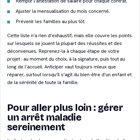
Remplir l’attestation de salaire pour chaque contrat.
Ajuster la mensualisation du mois concerné.
Prévenir les familles au plus tôt.
Cette liste n’a rien d’exhaustif, mais elle couvre les points
sur lesquels se jouent la plupart des réussites et des
déconvenues. Reprenez-la à chaque étape de votre
projet : au moment du choix, à la signature, puis tout au
long de l’accueil. Anticiper vaut toujours mieux que
réparer, surtout lorsqu’il s’agit du bien-être d’un enfant et
de la sérénité de toute la famille.
Pour aller plus loin : gérer
un arrêt maladie
sereinement