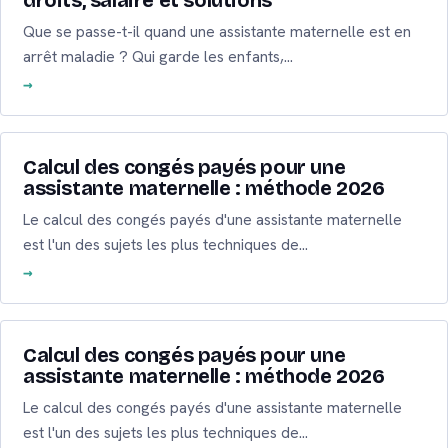
droits, salaire et solutions
Que se passe-t-il quand une assistante maternelle est en
arrêt maladie ? Qui garde les enfants,…
Calcul des congés payés pour une
assistante maternelle : méthode 2026
Le calcul des congés payés d'une assistante maternelle
est l'un des sujets les plus techniques de…
Calcul des congés payés pour une
assistante maternelle : méthode 2026
Le calcul des congés payés d'une assistante maternelle
est l'un des sujets les plus techniques de…