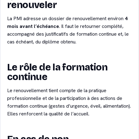
renouveler
La PMI adresse un dossier de renouvellement environ
4
mois avant l’échéance
. Il faut le retourner complété,
accompagné des justificatifs de formation continue et, le
cas échéant, du diplôme obtenu.
Le rôle de la formation
continue
Le renouvellement tient compte de la pratique
professionnelle et de la participation à des actions de
formation continue (gestes d’urgence, éveil, alimentation).
Elles renforcent la qualité de l’accueil.