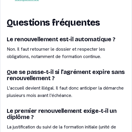
Questions fréquentes
Le renouvellement est-il automatique ?
Non. Il faut retourner le dossier et respecter les
obligations, notamment de formation continue.
Que se passe-t-il si l'agrément expire sans
renouvellement ?
L'accueil devient illégal. Il faut donc anticiper la démarche
plusieurs mois avant l'échéance.
Le premier renouvellement exige-t-il un
diplôme ?
La justification du suivi de la formation initiale (unité de