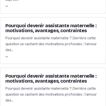
Pourquoi devenir assistante maternelle :
motivations, avantages, contraintes
Pourquoi devenir assistante maternelle ? Derrière cette
question se cachent des motivations profondes : l'amour
des…
Pourquoi devenir assistante maternelle :
motivations, avantages, contraintes
Pourquoi devenir assistante maternelle ? Derrière cette
question se cachent des motivations profondes : l'amour
des…