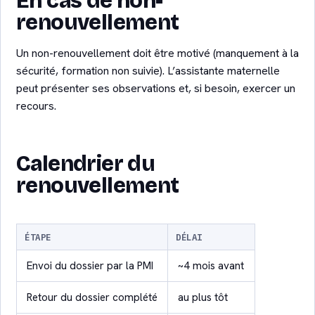
En cas de non-
renouvellement
Un non-renouvellement doit être motivé (manquement à la
sécurité, formation non suivie). L’assistante maternelle
peut présenter ses observations et, si besoin, exercer un
recours.
Calendrier du
renouvellement
ÉTAPE
DÉLAI
Envoi du dossier par la PMI
~4 mois avant
Retour du dossier complété
au plus tôt