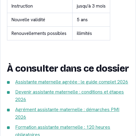
Instruction
jusqu'à 3 mois
Nouvelle validité
5 ans
Renouvellements possibles
illimités
À consulter dans ce dossier
Assistante maternelle agréée : le guide complet 2026
Devenir assistante maternelle : conditions et étapes
2026
Agrément assistante maternelle : démarches PMI
2026
Formation assistante maternelle : 120 heures
obligatoires