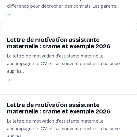
différence pour décrocher des contrats. Les parents…
Lettre de motivation assistante
maternelle : trame et exemple 2026
La lettre de motivation d'assistante maternelle
accompagne le CV et fait souvent pencher la balance
auprès…
Lettre de motivation assistante
maternelle : trame et exemple 2026
La lettre de motivation d'assistante maternelle
accompagne le CV et fait souvent pencher la balance
auprès…