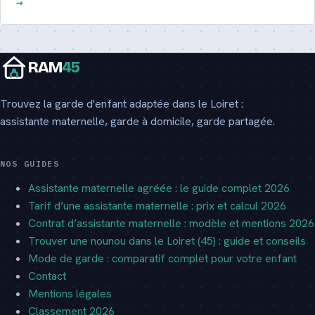
RAM
45
Trouvez la garde d'enfant adaptée dans le Loiret :
assistante maternelle, garde à domicile, garde partagée.
NOS GUIDES
Assistante maternelle agréée : le guide complet 2026
Tarif d’une assistante maternelle : prix et calcul 2026
Contrat d’assistante maternelle : modèle et mentions 2026
Trouver une nounou dans le Loiret (45) : guide et conseils
Mode de garde : comparatif complet pour votre enfant
Contact
Mentions légales
Classement 2026