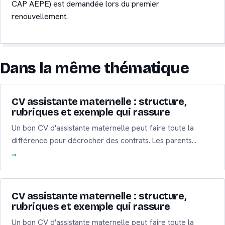
CAP AEPE) est demandée lors du premier
renouvellement.
Dans la même thématique
CV assistante maternelle : structure,
rubriques et exemple qui rassure
Un bon CV d'assistante maternelle peut faire toute la
différence pour décrocher des contrats. Les parents…
CV assistante maternelle : structure,
rubriques et exemple qui rassure
Un bon CV d'assistante maternelle peut faire toute la